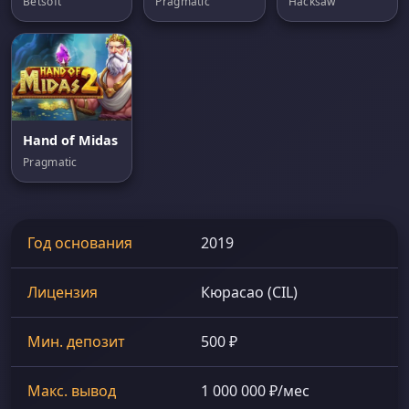
Betsoft
Pragmatic
Hacksaw
Hand of Midas
Pragmatic
Год основания
2019
Лицензия
Кюрасао (CIL)
Мин. депозит
500 ₽
Макс. вывод
1 000 000 ₽/мес