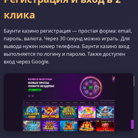
клика
Баунти казино регистрация — простая форма: email,
пароль, валюта. Через 30 секунд можно играть. Для
вывода нужен номер телефона. Баунти казино вход
выполняется по логину и паролю. Также доступен
вход через Google.