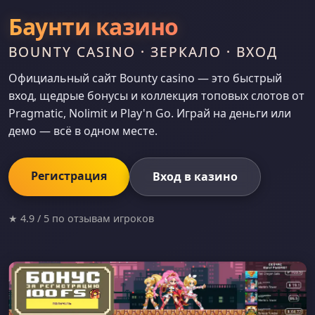
Баунти казино
BOUNTY CASINO · ЗЕРКАЛО · ВХОД
Официальный сайт Bounty casino — это быстрый
вход, щедрые бонусы и коллекция топовых слотов от
Pragmatic, Nolimit и Play'n Go. Играй на деньги или
демо — всё в одном месте.
Регистрация
Вход в казино
★ 4.9 / 5 по отзывам игроков